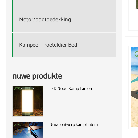
Motor/bootbedekking
Kampeer Troeteldier Bed
nuwe produkte
LED Nood Kamp Lantern
Nuwe ontwerp kamplantern