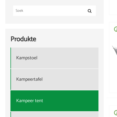
Produkte
Kampstoel
Kampeertafel
Kampeer tent