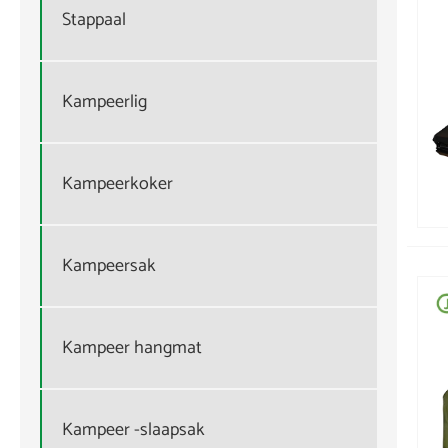
Stappaal
Kampeerlig
Kampeerkoker
Kampeersak
Kampeer hangmat
Kampeer -slaapsak