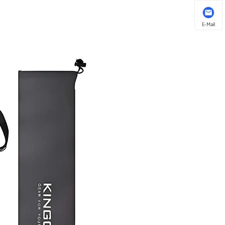
E-Mail