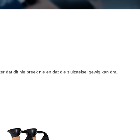
r dat dit nie breek nie en dat die sluitstelsel gewig kan dra.