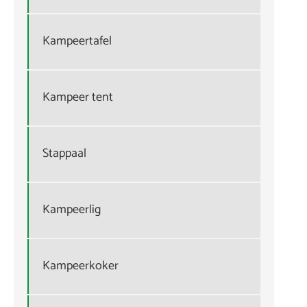
Kampeertafel
Kampeer tent
Stappaal
Kampeerlig
Kampeerkoker