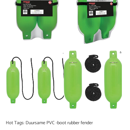
Hot Tags: Duursame PVC -boot rubber fender