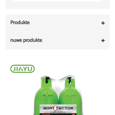
Produkte
nuwe produkte