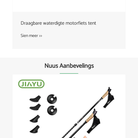
Draagbare waterdigte motorfiets tent
Sien meer >>
Nuus Aanbevelings