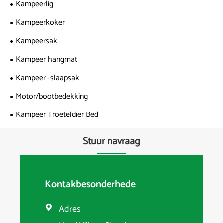
Kampeerlig
Kampeerkoker
Kampeersak
Kampeer hangmat
Kampeer -slaapsak
Motor/bootbedekking
Kampeer Troeteldier Bed
Stuur navraag
Kontakbesonderhede
Adres
