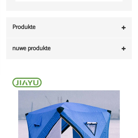
Produkte
nuwe produkte