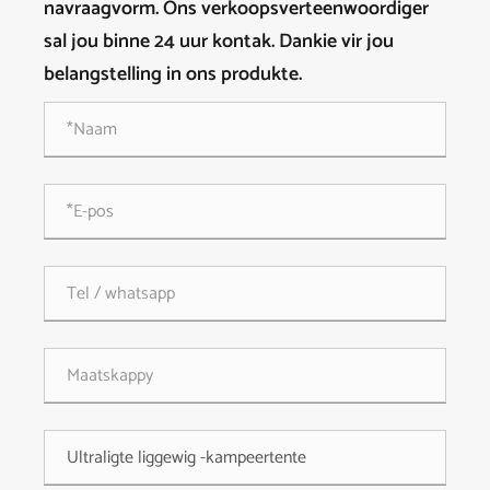
navraagvorm. Ons verkoopsverteenwoordiger
sal jou binne 24 uur kontak. Dankie vir jou
belangstelling in ons produkte.